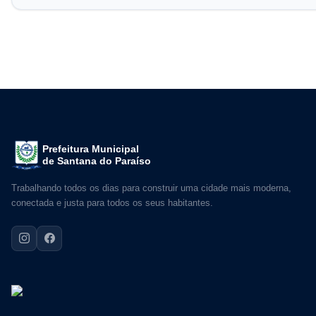
Prefeitura Municipal
de Santana do Paraíso
Trabalhando todos os dias para construir uma cidade mais moderna,
conectada e justa para todos os seus habitantes.