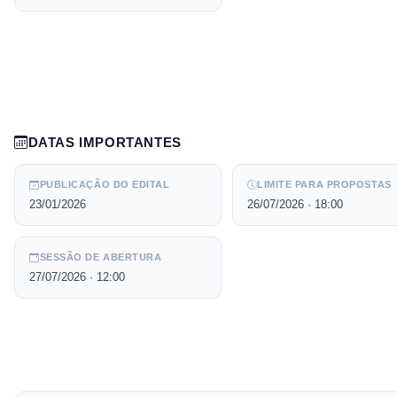
DATAS IMPORTANTES
PUBLICAÇÃO DO EDITAL
LIMITE PARA PROPOSTAS
23/01/2026
26/07/2026
· 18:00
SESSÃO DE ABERTURA
27/07/2026
· 12:00