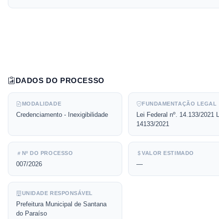
DADOS DO PROCESSO
MODALIDADE
FUNDAMENTAÇÃO LEGAL
Credenciamento - Inexigibilidade
Lei Federal nº. 14.133/2021 L
14133/2021
Nº DO PROCESSO
VALOR ESTIMADO
007/2026
—
UNIDADE RESPONSÁVEL
Prefeitura Municipal de Santana
do Paraíso