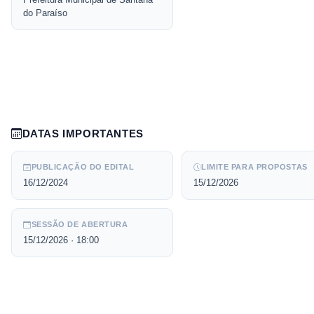
do Paraíso
DATAS IMPORTANTES
PUBLICAÇÃO DO EDITAL
LIMITE PARA PROPOSTAS
16/12/2024
15/12/2026
SESSÃO DE ABERTURA
15/12/2026
· 18:00