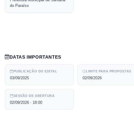
do Paraíso
DATAS IMPORTANTES
PUBLICAÇÃO DO EDITAL
LIMITE PARA PROPOSTAS
03/09/2025
02/09/2026
SESSÃO DE ABERTURA
02/09/2026
· 18:00