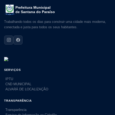
Prefeitura Municipal
de Santana do Paraíso
Trabalhando todos os dias para construir uma cidade mais moderna,
conectada e justa para todos os seus habitantes.
SERVIÇOS
IPTU
CND MUNICIPAL
ALVARÁ DE LOCALIZAÇÃO
TRANSPARÊNCIA
Transparência
Serviço de Informação ao Cidadão