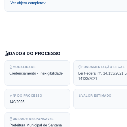
Ver objeto completo
DADOS DO PROCESSO
MODALIDADE
FUNDAMENTAÇÃO LEGAL
Credenciamento - Inexigibilidade
Lei Federal nº. 14.133/2021 L
14133/2021
Nº DO PROCESSO
VALOR ESTIMADO
140/2025
—
UNIDADE RESPONSÁVEL
Prefeitura Municipal de Santana