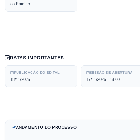
do Paraíso
DATAS IMPORTANTES
PUBLICAÇÃO DO EDITAL
SESSÃO DE ABERTURA
18/11/2025
17/11/2026
· 18:00
ANDAMENTO DO PROCESSO