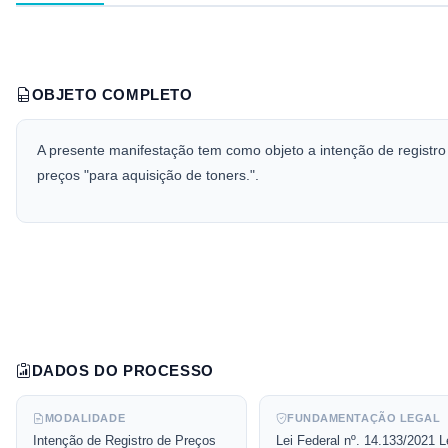
OBJETO COMPLETO
A presente manifestação tem como objeto a intenção de registro
preços "para aquisição de toners.".
DADOS DO PROCESSO
MODALIDADE
FUNDAMENTAÇÃO LEGAL
Intenção de Registro de Preços
Lei Federal nº. 14.133/2021 L