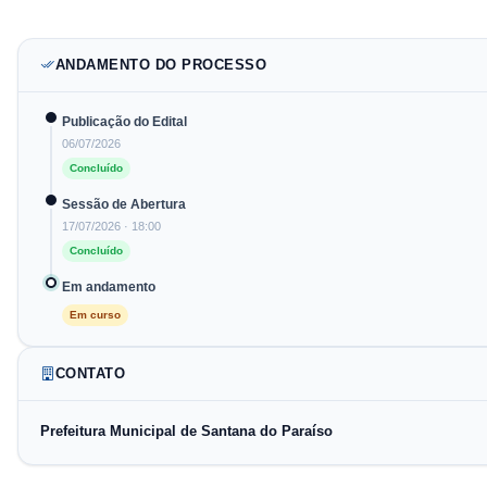
ANDAMENTO DO PROCESSO
Publicação do Edital
06/07/2026
Concluído
Sessão de Abertura
17/07/2026
· 18:00
Concluído
Em andamento
Em curso
CONTATO
Prefeitura Municipal de Santana do Paraíso