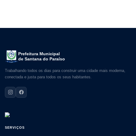
Prefeitura Municipal
de Santana do Paraíso
Trabalhando todos os dias para construir uma cidade mais moderna,
conectada e justa para todos os seus habitantes.
SERVIÇOS