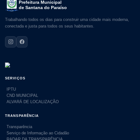
Prefeitura Municipal
de Santana do Paraíso
Trabalhando todos os dias para construir uma cidade mais moderna,
conectada e justa para todos os seus habitantes.
SERVIÇOS
IPTU
CND MUNICIPAL
ALVARÁ DE LOCALIZAÇÃO
TRANSPARÊNCIA
Transparência
Serviço de Informação ao Cidadão
RADAR DA TRANSPARÊNCIA