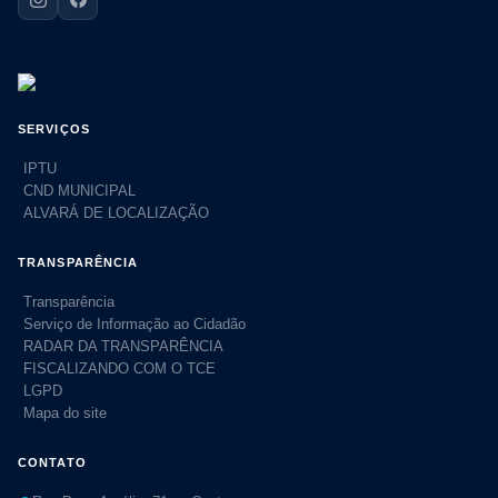
SERVIÇOS
IPTU
CND MUNICIPAL
ALVARÁ DE LOCALIZAÇÃO
TRANSPARÊNCIA
Transparência
Serviço de Informação ao Cidadão
RADAR DA TRANSPARÊNCIA
FISCALIZANDO COM O TCE
LGPD
Mapa do site
CONTATO