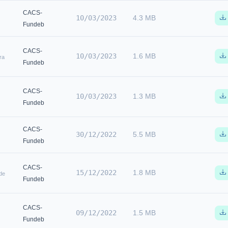
CACS-
10/03/2023
4.3 MB
Fundeb
CACS-
10/03/2023
1.6 MB
ra
Fundeb
CACS-
10/03/2023
1.3 MB
Fundeb
CACS-
30/12/2022
5.5 MB
Fundeb
CACS-
15/12/2022
1.8 MB
de
Fundeb
CACS-
09/12/2022
1.5 MB
Fundeb