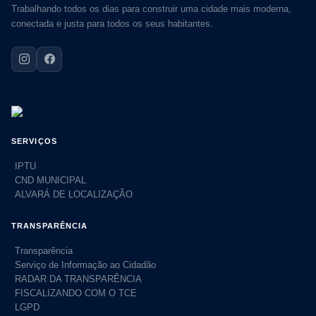
Trabalhando todos os dias para construir uma cidade mais moderna,
conectada e justa para todos os seus habitantes.
SERVIÇOS
IPTU
CND MUNICIPAL
ALVARÁ DE LOCALIZAÇÃO
TRANSPARÊNCIA
Transparência
Serviço de Informação ao Cidadão
RADAR DA TRANSPARÊNCIA
FISCALIZANDO COM O TCE
LGPD