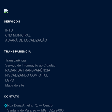
SERVIÇOS
IPTU
CND MUNICIPAL
ALVARÁ DE LOCALIZAÇÃO
TRANSPARÊNCIA
Transparência
Serviço de Informação ao Cidadão
RADAR DA TRANSPARÊNCIA
FISCALIZANDO COM O TCE
LGPD
Mapa do site
CONTATO
Rua Dona Amélia, 71 — Centro
Santana do Paraíso — MG, 35179-000