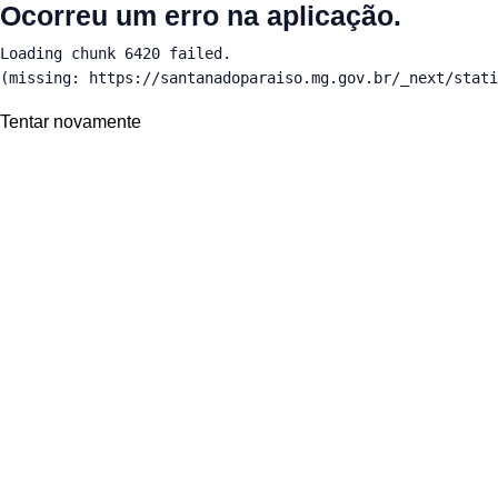
Ocorreu um erro na aplicação.
Loading chunk 6420 failed.

(missing: https://santanadoparaiso.mg.gov.br/_next/stati
Tentar novamente