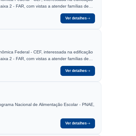
ixa 2 - FAR, com vistas a atender famílias de
Ver detalhes
ômica Federal - CEF, interessada na edificação
ixa 2 - FAR, com vistas a atender famílias de
Ver detalhes
rograma Nacional de Alimentação Escolar - PNAE,
Ver detalhes