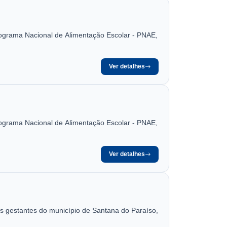
rograma Nacional de Alimentação Escolar - PNAE,
Ver detalhes
rograma Nacional de Alimentação Escolar - PNAE,
Ver detalhes
estantes do município de Santana do Paraíso,