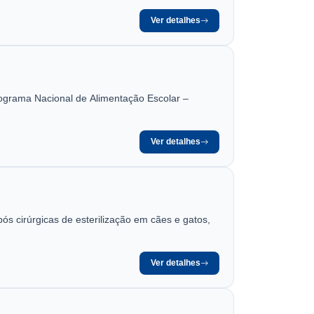
Ver detalhes
rograma Nacional de Alimentação Escolar –
Ver detalhes
ós cirúrgicas de esterilização em cães e gatos,
Ver detalhes