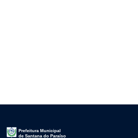
Prefeitura Municipal
de Santana do Paraíso