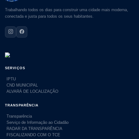
Trabalhando todos os dias para construir uma cidade mais moderna,
conectada e justa para todos os seus habitantes.
SERVIÇOS
IPTU
CND MUNICIPAL
ALVARÁ DE LOCALIZAÇÃO
TRANSPARÊNCIA
Transparência
Serviço de Informação ao Cidadão
RADAR DA TRANSPARÊNCIA
FISCALIZANDO COM O TCE