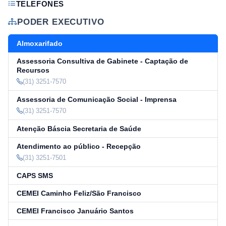
TELEFONES
PODER EXECUTIVO
Almoxarifado
Assessoria Consultiva de Gabinete - Captação de
Recursos
(31) 3251-7570
Assessoria de Comunicação Social - Imprensa
(31) 3251-7570
Atenção Báscia Secretaria de Saúde
Atendimento ao público - Recepção
(31) 3251-7501
CAPS SMS
CEMEI Caminho Feliz/São Francisco
CEMEI Francisco Januário Santos