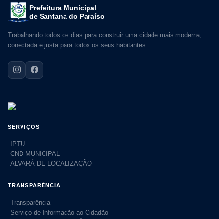
Prefeitura Municipal
de Santana do Paraíso
Trabalhando todos os dias para construir uma cidade mais moderna,
conectada e justa para todos os seus habitantes.
SERVIÇOS
IPTU
CND MUNICIPAL
ALVARÁ DE LOCALIZAÇÃO
TRANSPARÊNCIA
Transparência
Serviço de Informação ao Cidadão