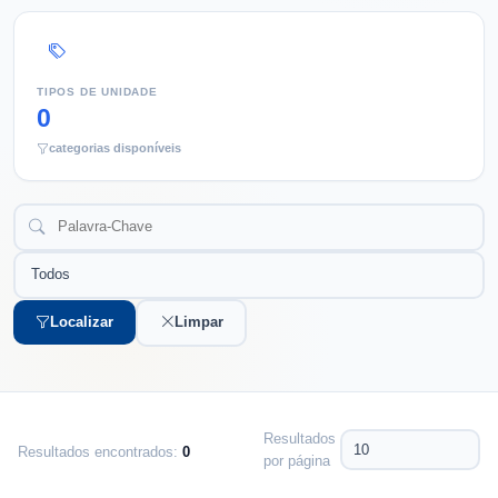
TIPOS DE UNIDADE
0
categorias disponíveis
Localizar
Limpar
Resultados
Resultados encontrados:
0
por página