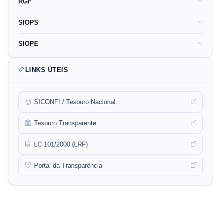
RGF
SIOPS
SIOPE
LINKS ÚTEIS
SICONFI / Tesouro Nacional
Tesouro Transparente
LC 101/2000 (LRF)
Portal da Transparência