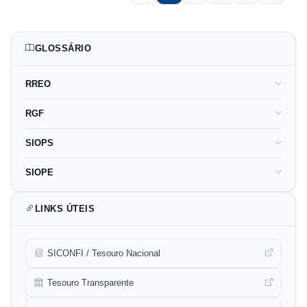
GLOSSÁRIO
RREO
RGF
SIOPS
SIOPE
LINKS ÚTEIS
SICONFI / Tesouro Nacional
Tesouro Transparente