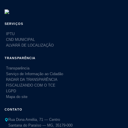
SERVIÇOS
IPTU
CND MUNICIPAL
ALVARÁ DE LOCALIZAÇÃO
TRANSPARÊNCIA
Transparência
Serviço de Informação ao Cidadão
RADAR DA TRANSPARÊNCIA
FISCALIZANDO COM O TCE
LGPD
Mapa do site
CONTATO
Rua Dona Amélia, 71 — Centro
Santana do Paraíso — MG, 35179-000