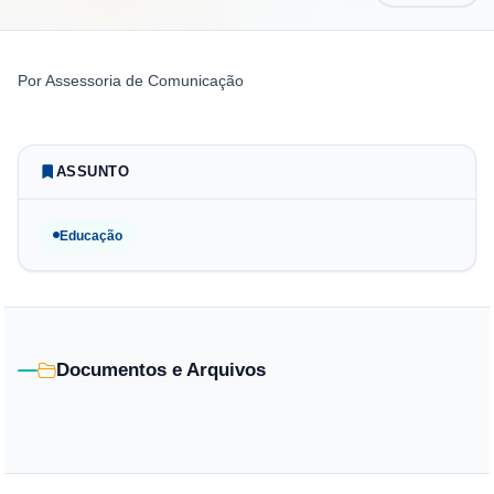
Por
Assessoria de Comunicação
ASSUNTO
Educação
Documentos e Arquivos