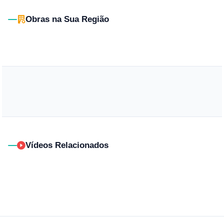
Obras na Sua Região
Vídeos Relacionados