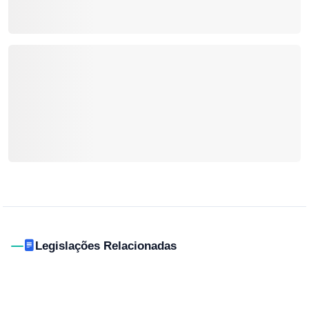
Legislações Relacionadas