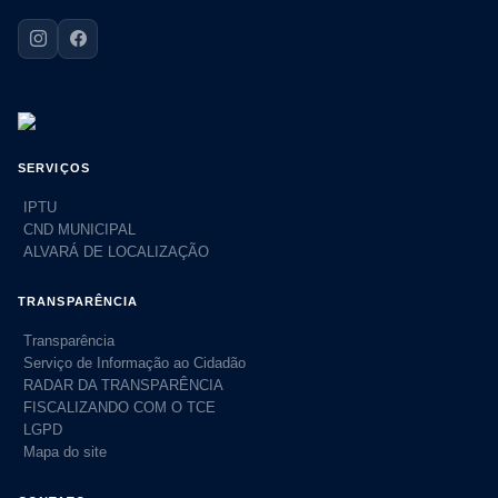
SERVIÇOS
IPTU
CND MUNICIPAL
ALVARÁ DE LOCALIZAÇÃO
TRANSPARÊNCIA
Transparência
Serviço de Informação ao Cidadão
RADAR DA TRANSPARÊNCIA
FISCALIZANDO COM O TCE
LGPD
Mapa do site