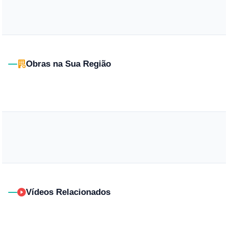
Obras na Sua Região
Vídeos Relacionados