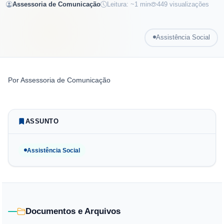
Assessoria de Comunicação
Leitura: ~
1
min
449
visualizações
Assistência Social
Por
Assessoria de Comunicação
ASSUNTO
Assistência Social
Documentos e Arquivos