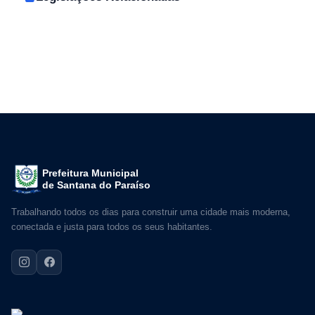
Prefeitura Municipal
de Santana do Paraíso
Trabalhando todos os dias para construir uma cidade mais moderna,
conectada e justa para todos os seus habitantes.