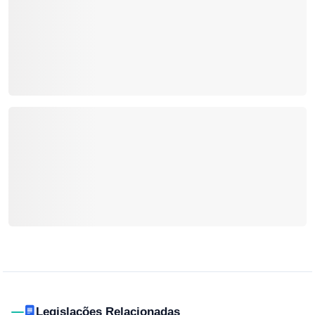
Legislações Relacionadas