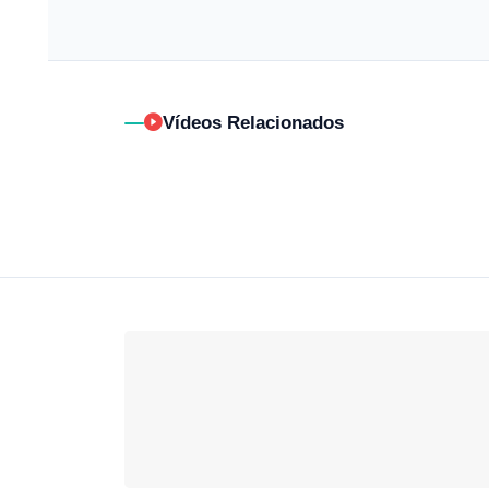
Vídeos Relacionados