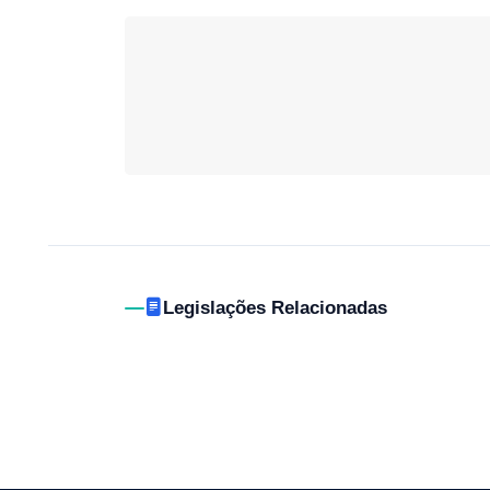
Legislações Relacionadas