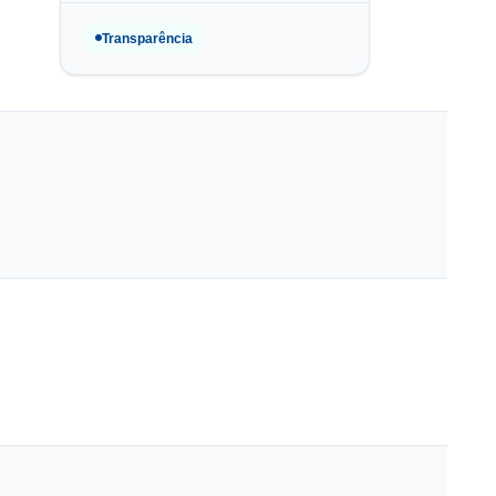
Transparência