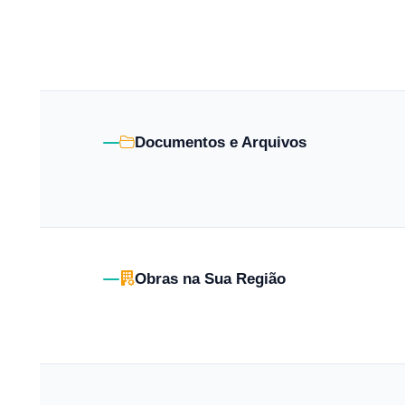
Documentos e Arquivos
Obras na Sua Região