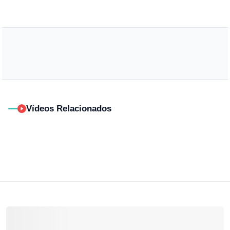
Vídeos Relacionados