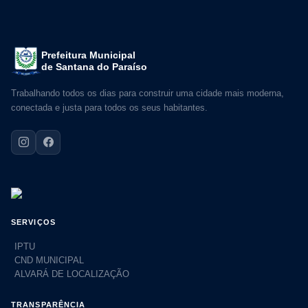
Prefeitura Municipal
de Santana do Paraíso
Trabalhando todos os dias para construir uma cidade mais moderna,
conectada e justa para todos os seus habitantes.
SERVIÇOS
IPTU
CND MUNICIPAL
ALVARÁ DE LOCALIZAÇÃO
TRANSPARÊNCIA