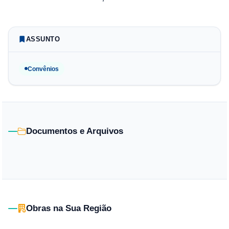
ASSUNTO
Convênios
Documentos e Arquivos
Obras na Sua Região