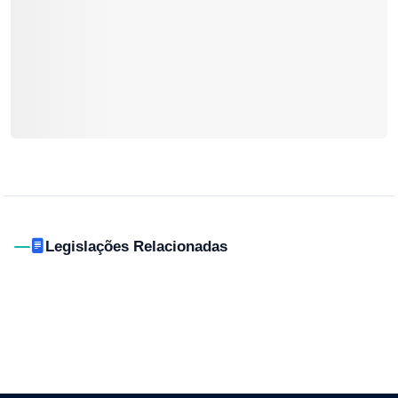
Legislações Relacionadas