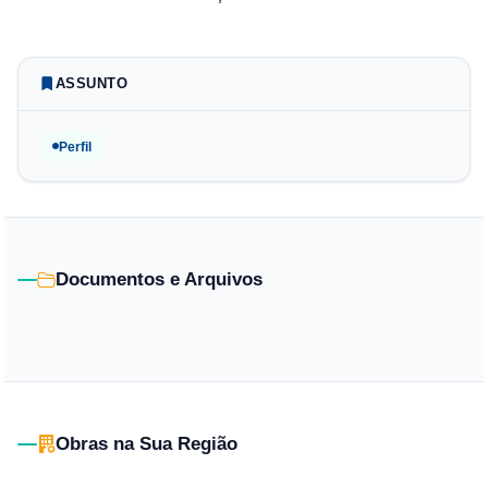
ASSUNTO
Perfil
Documentos e Arquivos
Obras na Sua Região