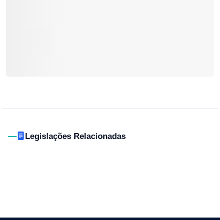
Legislações Relacionadas