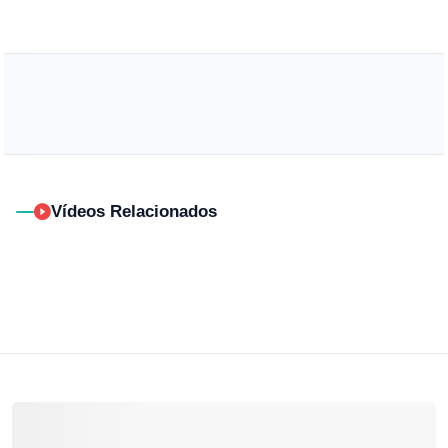
Vídeos Relacionados