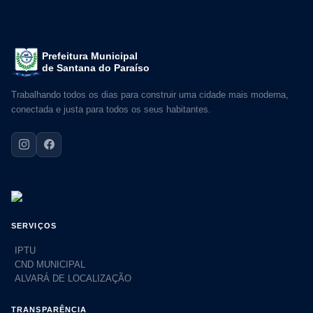
Prefeitura Municipal
de Santana do Paraíso
Trabalhando todos os dias para construir uma cidade mais moderna,
conectada e justa para todos os seus habitantes.
SERVIÇOS
IPTU
CND MUNICIPAL
ALVARÁ DE LOCALIZAÇÃO
TRANSPARÊNCIA