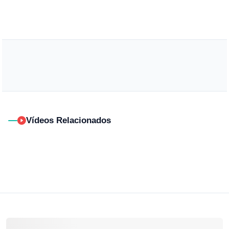
Vídeos Relacionados