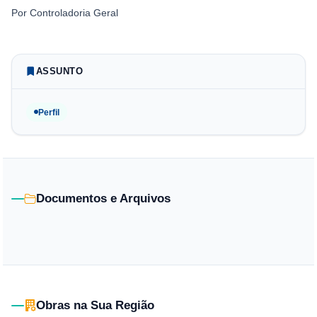
Por
Controladoria Geral
ASSUNTO
Perfil
Documentos e Arquivos
Obras na Sua Região