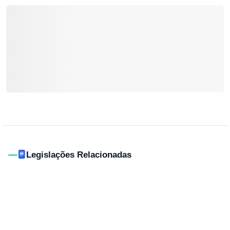
Legislações Relacionadas