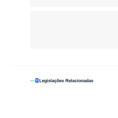
Legislações Relacionadas