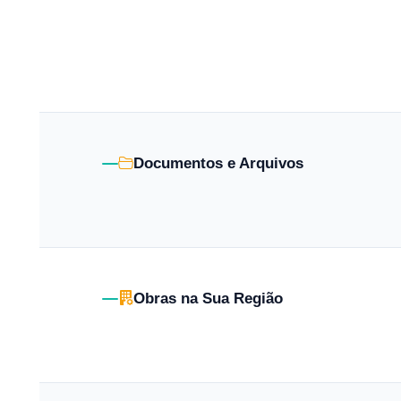
Documentos e Arquivos
Obras na Sua Região