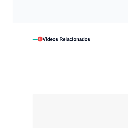
Vídeos Relacionados