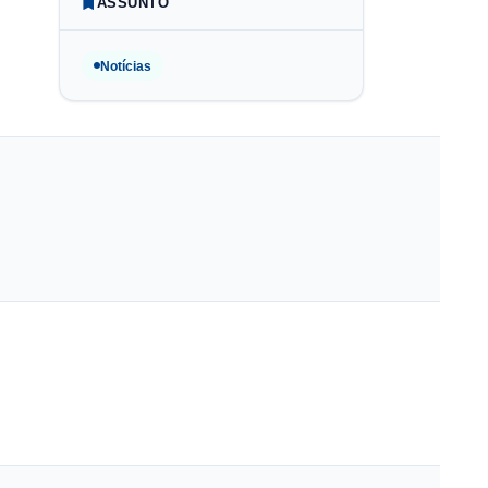
ASSUNTO
Notícias