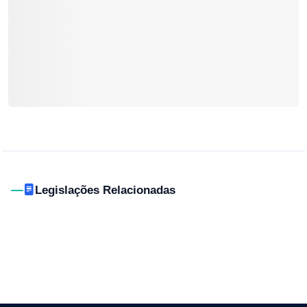
Legislações Relacionadas