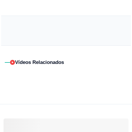
Vídeos Relacionados