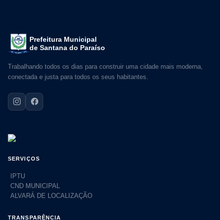
Prefeitura Municipal
de Santana do Paraíso
Trabalhando todos os dias para construir uma cidade mais moderna,
conectada e justa para todos os seus habitantes.
SERVIÇOS
IPTU
CND MUNICIPAL
ALVARÁ DE LOCALIZAÇÃO
TRANSPARÊNCIA