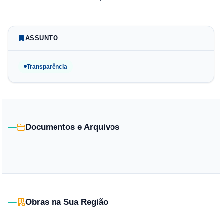
ASSUNTO
Transparência
Documentos e Arquivos
Obras na Sua Região