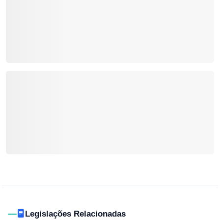
Legislações Relacionadas