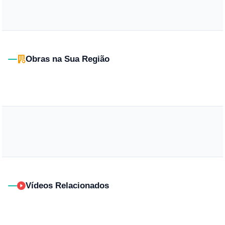
Obras na Sua Região
Vídeos Relacionados