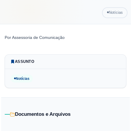
Notícias
Por
Assessoria de Comunicação
ASSUNTO
Notícias
Documentos e Arquivos