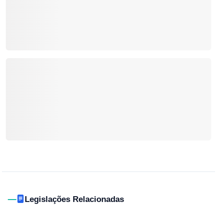
Legislações Relacionadas