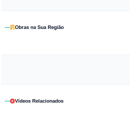
Obras na Sua Região
Vídeos Relacionados