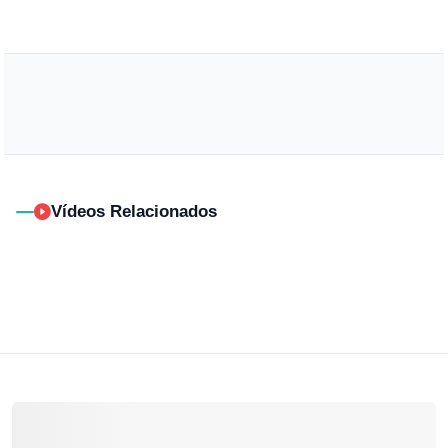
Vídeos Relacionados