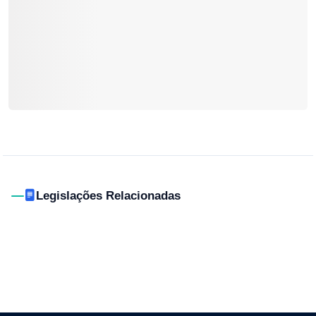
Legislações Relacionadas