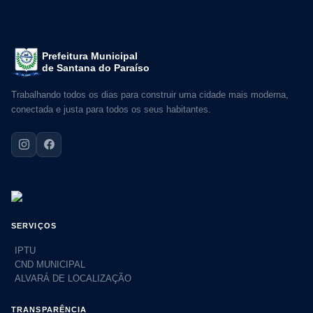
Prefeitura Municipal
de Santana do Paraíso
Trabalhando todos os dias para construir uma cidade mais moderna,
conectada e justa para todos os seus habitantes.
SERVIÇOS
IPTU
CND MUNICIPAL
ALVARÁ DE LOCALIZAÇÃO
TRANSPARÊNCIA