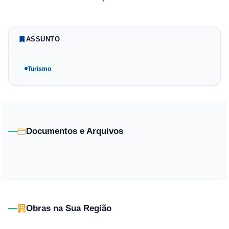
ASSUNTO
Turismo
Documentos e Arquivos
Obras na Sua Região