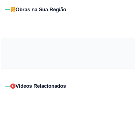
Obras na Sua Região
Vídeos Relacionados