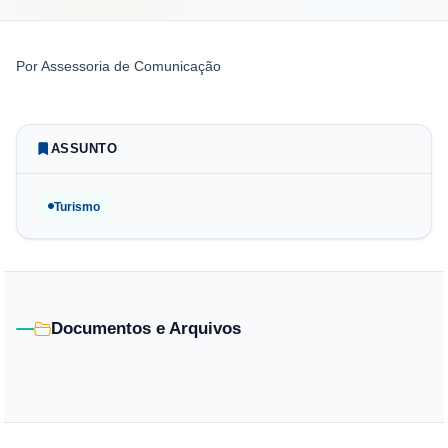
Por
Assessoria de Comunicação
ASSUNTO
Turismo
Documentos e Arquivos