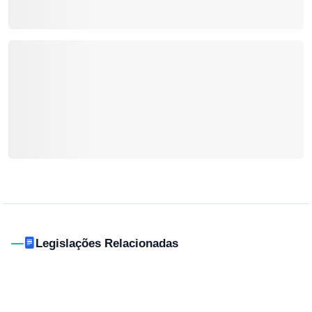
Legislações Relacionadas