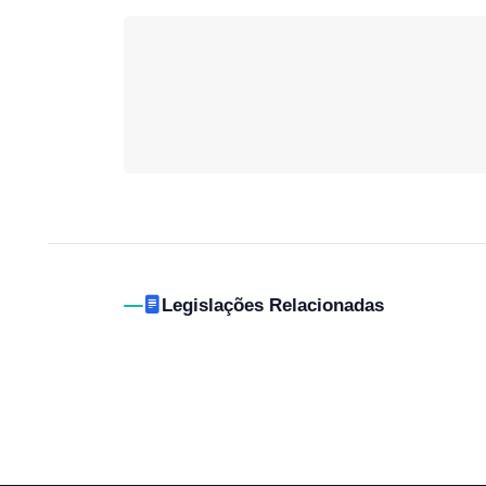
Legislações Relacionadas