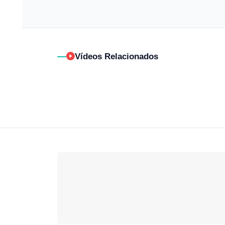
Vídeos Relacionados