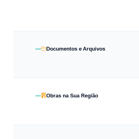
Documentos e Arquivos
Obras na Sua Região