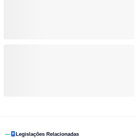
Legislações Relacionadas