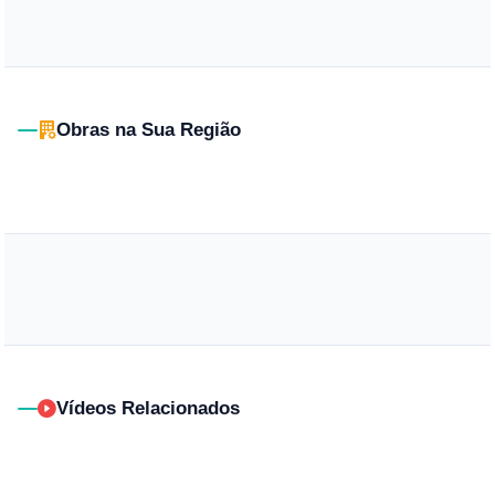
Obras na Sua Região
Vídeos Relacionados