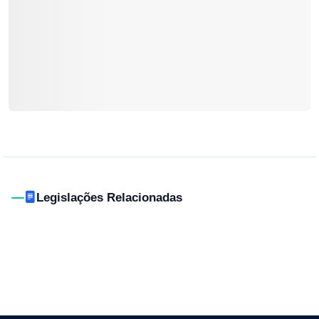
Legislações Relacionadas