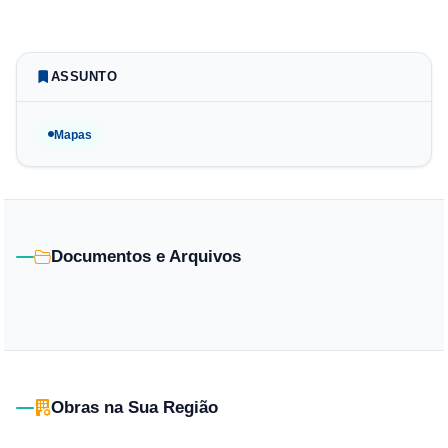
ASSUNTO
Mapas
Documentos e Arquivos
Obras na Sua Região