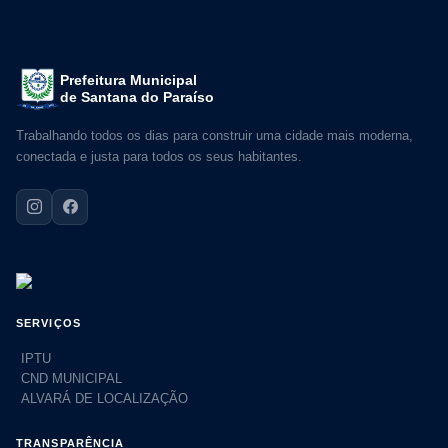
Prefeitura Municipal
de Santana do Paraíso
Trabalhando todos os dias para construir uma cidade mais moderna,
conectada e justa para todos os seus habitantes.
SERVIÇOS
IPTU
CND MUNICIPAL
ALVARÁ DE LOCALIZAÇÃO
TRANSPARÊNCIA