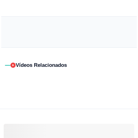
Vídeos Relacionados