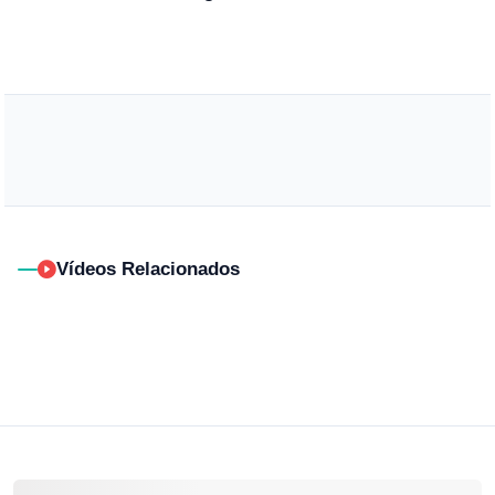
Vídeos Relacionados