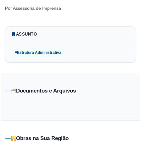
Por
Assessoria de Imprensa
ASSUNTO
Estrutura Administrativa
Documentos e Arquivos
Obras na Sua Região