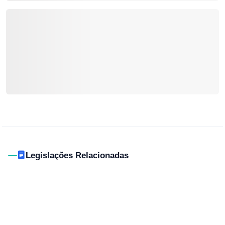
Legislações Relacionadas