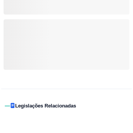
Legislações Relacionadas