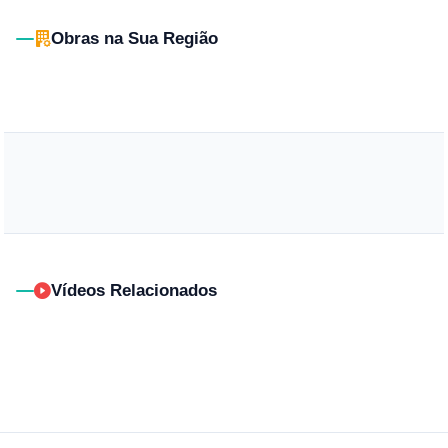
Obras na Sua Região
Vídeos Relacionados