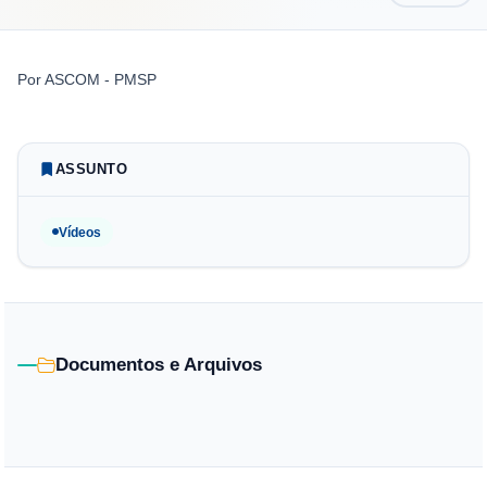
Por
ASCOM - PMSP
ASSUNTO
Vídeos
Documentos e Arquivos