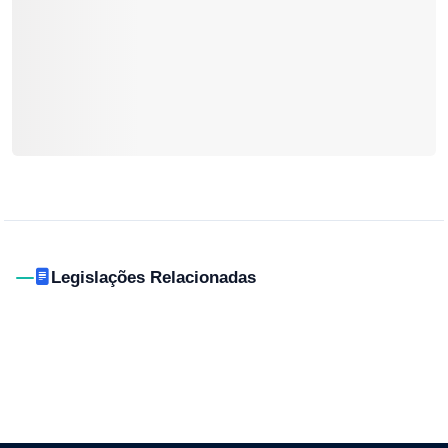
Legislações Relacionadas