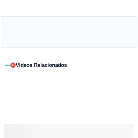
Vídeos Relacionados