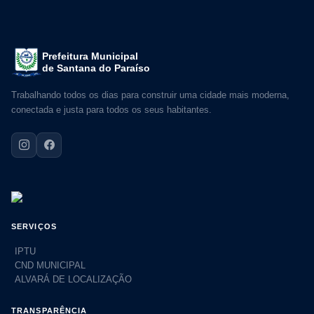
Prefeitura Municipal
de Santana do Paraíso
Trabalhando todos os dias para construir uma cidade mais moderna,
conectada e justa para todos os seus habitantes.
SERVIÇOS
IPTU
CND MUNICIPAL
ALVARÁ DE LOCALIZAÇÃO
TRANSPARÊNCIA