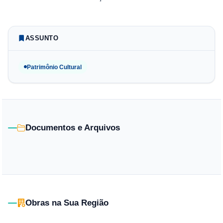
ASSUNTO
Patrimônio Cultural
Documentos e Arquivos
Obras na Sua Região