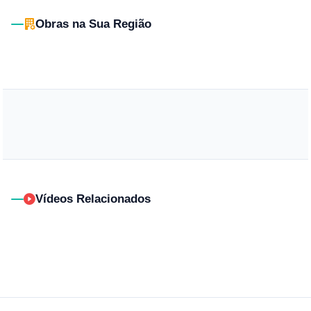
Obras na Sua Região
Vídeos Relacionados