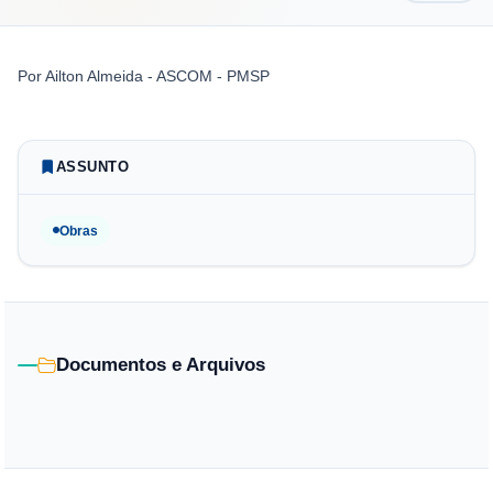
Por
Ailton Almeida - ASCOM - PMSP
ASSUNTO
Obras
Documentos e Arquivos