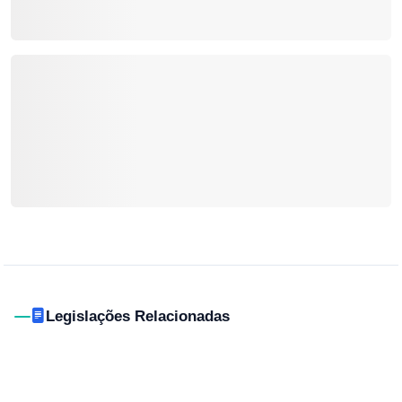
Legislações Relacionadas