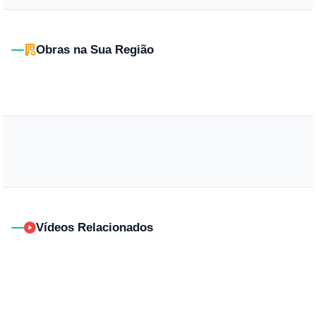
Obras na Sua Região
Vídeos Relacionados