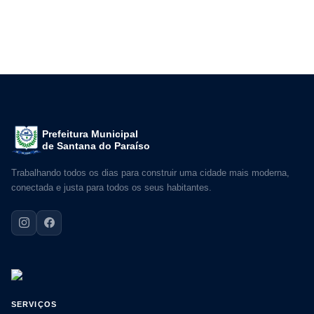
Prefeitura Municipal
de Santana do Paraíso
Trabalhando todos os dias para construir uma cidade mais moderna,
conectada e justa para todos os seus habitantes.
SERVIÇOS