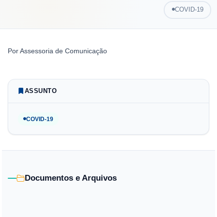
COVID-19
Por
Assessoria de Comunicação
ASSUNTO
COVID-19
Documentos e Arquivos