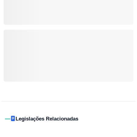
Legislações Relacionadas