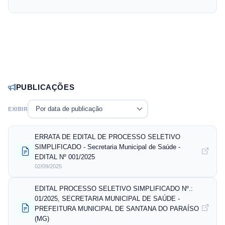
PUBLICAÇÕES
Por data de publicação
EXIBIR
ERRATA DE EDITAL DE PROCESSO SELETIVO
SIMPLIFICADO - Secretaria Municipal de Saúde -
EDITAL Nº 001/2025
02/09/2025
EDITAL PROCESSO SELETIVO SIMPLIFICADO Nº.:
01/2025, SECRETARIA MUNICIPAL DE SAÚDE -
PREFEITURA MUNICIPAL DE SANTANA DO PARAÍSO
(MG)