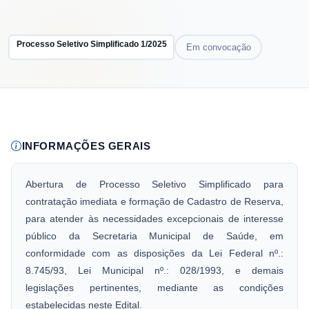
Processo Seletivo Simplificado
1
/
2025
Em convocação
INFORMAÇÕES GERAIS
Abertura de Processo Seletivo Simplificado para
contratação imediata e formação de Cadastro de Reserva,
para atender às necessidades excepcionais de interesse
público da Secretaria Municipal de Saúde, em
conformidade com as disposições da Lei Federal nº.:
8.745/93, Lei Municipal nº.: 028/1993, e demais
legislações pertinentes, mediante as condições
estabelecidas neste Edital.