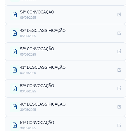
54ª CONVOCAÇÃO
09/06/2025
42ª DESCLASSIFICAÇÃO
05/06/2025
53ª CONVOCAÇÃO
05/06/2025
41ª DESCLASSIFICAÇÃO
03/06/2025
52ª CONVOCAÇÃO
03/06/2025
40ª DESCLASSIFICAÇÃO
30/05/2025
51ª CONVOCAÇÃO
30/05/2025