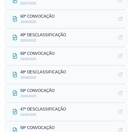
02/07/2025
60ª CONVOCAÇÃO
30/06/2025
49ª DESCLASSIFICAÇÃO
30/06/2025
69ª CONVOCAÇÃO
29/06/2025
48ª DESCLASSIFICAÇÃO
25/06/2025
59ª CONVOCAÇÃO
25/06/2025
47ª DESCLASSIFICAÇÃO
23/06/2025
58ª CONVOCAÇÃO