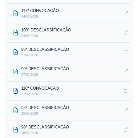
117ª CONVOCAÇÃO
04/03/2026
100ª DESCLASSIFICAÇÃO
04/03/2026
99ª DESCLASSIFICAÇÃO
27/02/2026
99ª DESCLASSIFICAÇÃO
27/02/2026
116ª CONVOCAÇÃO
27/02/2026
98ª DESCLASSIFICAÇÃO
25/02/2026
98ª DESCLASSIFICAÇÃO
25/02/2026