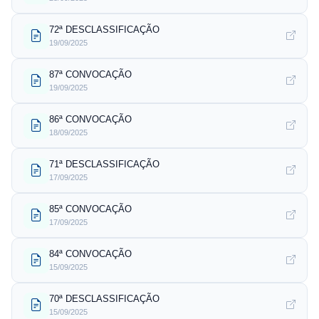
72ª DESCLASSIFICAÇÃO
19/09/2025
87ª CONVOCAÇÃO
19/09/2025
86ª CONVOCAÇÃO
18/09/2025
71ª DESCLASSIFICAÇÃO
17/09/2025
85ª CONVOCAÇÃO
17/09/2025
84ª CONVOCAÇÃO
15/09/2025
70ª DESCLASSIFICAÇÃO
15/09/2025