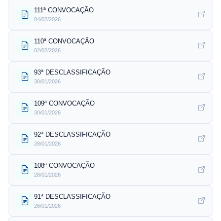
111ª CONVOCAÇÃO
04/02/2026
110ª CONVOCAÇÃO
02/02/2026
93ª DESCLASSIFICAÇÃO
30/01/2026
109ª CONVOCAÇÃO
30/01/2026
92ª DESCLASSIFICAÇÃO
28/01/2026
108ª CONVOCAÇÃO
28/01/2026
91ª DESCLASSIFICAÇÃO
26/01/2026