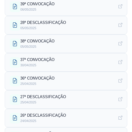
39ª CONVOCAÇÃO
06/05/2025
28ª DESCLASSIFICAÇÃO
05/05/2025
38ª CONVOCAÇÃO
05/05/2025
37ª CONVOCAÇÃO
30/04/2025
36ª CONVOCAÇÃO
25/04/2025
27ª DESCLASSIFICAÇÃO
25/04/2025
26ª DESCLASSIFICAÇÃO
24/04/2025