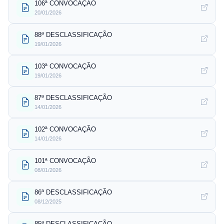
106ª CONVOCAÇÃO
20/01/2026
88ª DESCLASSIFICAÇÃO
19/01/2026
103ª CONVOCAÇÃO
19/01/2026
87ª DESCLASSIFICAÇÃO
14/01/2026
102ª CONVOCAÇÃO
14/01/2026
101ª CONVOCAÇÃO
08/01/2026
86ª DESCLASSIFICAÇÃO
08/12/2025
85ª DESCLASSIFICAÇÃO