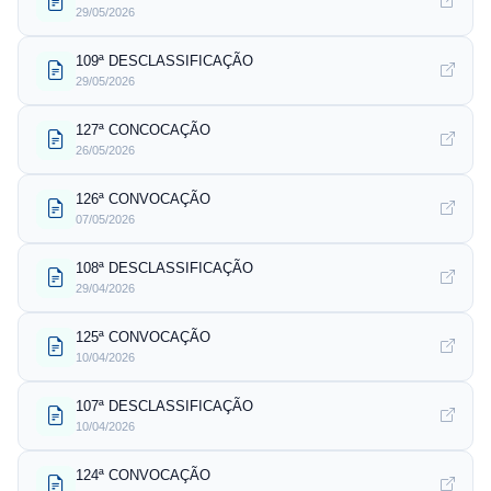
29/05/2026
109ª DESCLASSIFICAÇÃO
29/05/2026
127ª CONCOCAÇÃO
26/05/2026
126ª CONVOCAÇÃO
07/05/2026
108ª DESCLASSIFICAÇÃO
29/04/2026
125ª CONVOCAÇÃO
10/04/2026
107ª DESCLASSIFICAÇÃO
10/04/2026
124ª CONVOCAÇÃO