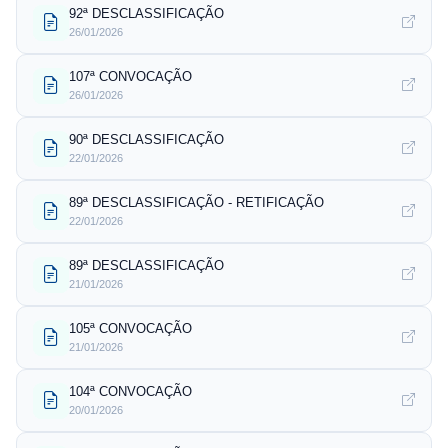
92ª DESCLASSIFICAÇÃO
26/01/2026
107ª CONVOCAÇÃO
26/01/2026
90ª DESCLASSIFICAÇÃO
22/01/2026
89ª DESCLASSIFICAÇÃO - RETIFICAÇÃO
22/01/2026
89ª DESCLASSIFICAÇÃO
21/01/2026
105ª CONVOCAÇÃO
21/01/2026
104ª CONVOCAÇÃO
20/01/2026