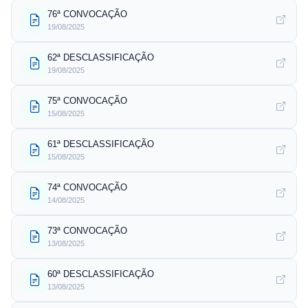
76ª CONVOCAÇÃO
19/08/2025
62ª DESCLASSIFICAÇÃO
19/08/2025
75ª CONVOCAÇÃO
15/08/2025
61ª DESCLASSIFICAÇÃO
15/08/2025
74ª CONVOCAÇÃO
14/08/2025
73ª CONVOCAÇÃO
13/08/2025
60ª DESCLASSIFICAÇÃO
13/08/2025