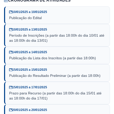
CRONOGRAMA DE ATIVIDADES
10/01/2025 a 10/01/2025
Publicação do Edital
10/01/2025 a 13/01/2025
Período de Inscrições (a partir das 18:00h do dia 10/01 até
as 18:00h do dia 13/01)
14/01/2025 a 14/01/2025
Publicação da Lista dos Inscritos (a partir das 18:00h)
15/01/2025 a 15/01/2025
Publicação do Resultado Preliminar (a partir das 18:00h)
15/01/2025 a 17/01/2025
Prazo para Recurso (a partir das 18:00h do dia 15/01 até
as 18:00h do dia 17/01)
20/01/2025 a 20/01/2025