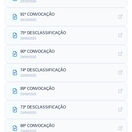
03/10/2025
91ª CONVOCAÇÃO
03/10/2025
75ª DESCLASSIFICAÇÃO
29/09/2025
90ª CONVOCAÇÃO
29/09/2025
74ª DESCLASSIFICAÇÃO
25/09/2025
89ª CONVOCAÇÃO
25/09/2025
73ª DESCLASSIFICAÇÃO
23/09/2025
88ª CONVOCAÇÃO
23/09/2025