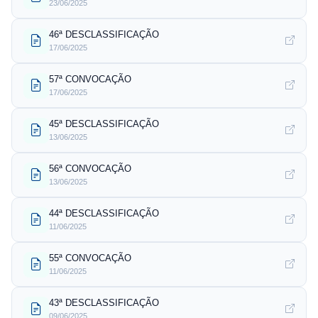
23/06/2025
46ª DESCLASSIFICAÇÃO
17/06/2025
57ª CONVOCAÇÃO
17/06/2025
45ª DESCLASSIFICAÇÃO
13/06/2025
56ª CONVOCAÇÃO
13/06/2025
44ª DESCLASSIFICAÇÃO
11/06/2025
55ª CONVOCAÇÃO
11/06/2025
43ª DESCLASSIFICAÇÃO
09/06/2025