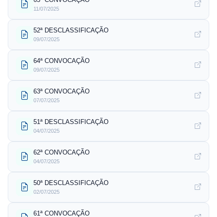
11/07/2025
52ª DESCLASSIFICAÇÃO
09/07/2025
64ª CONVOCAÇÃO
09/07/2025
63ª CONVOCAÇÃO
07/07/2025
51ª DESCLASSIFICAÇÃO
04/07/2025
62ª CONVOCAÇÃO
04/07/2025
50ª DESCLASSIFICAÇÃO
02/07/2025
61ª CONVOCAÇÃO