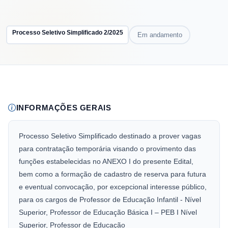
Processo Seletivo Simplificado
2
/
2025
Em andamento
INFORMAÇÕES GERAIS
Processo Seletivo Simplificado destinado a prover vagas
para contratação temporária visando o provimento das
funções estabelecidas no ANEXO I do presente Edital,
bem como a formação de cadastro de reserva para futura
e eventual convocação, por excepcional interesse público,
para os cargos de Professor de Educação Infantil - Nível
Superior, Professor de Educação Básica I – PEB I Nível
Superior, Professor de Educação