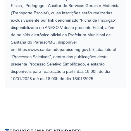
Física, Pedagogo, Auxiliar de Serviços Gerais e Motorista
(Transporte Escolar), cujas inscrições serão realizadas
exclusivamente por link denominado “Ficha de Inscrição”
disponibilizado no ANEXO V deste presente Edital, além
de no sítio eletrônico oficial da Prefeitura Municipal de
Santana do Paraíso/MG, disponível
em https://www.santanadoparaiso.mg.gov.br/, aba lateral
“Processos Seletivos”, dentro das publicações deste
presente Processo Seletivo Simplificado, e estarão
disponíveis para realização a partir das 18:00h do dia
10/01/2025 até as 18:00h do dia 13/01/2025.