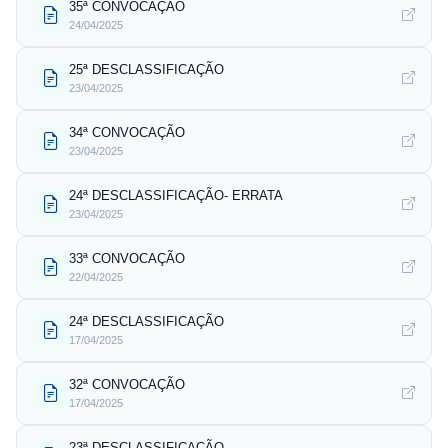
35ª CONVOCAÇÃO
24/04/2025
25ª DESCLASSIFICAÇÃO
23/04/2025
34ª CONVOCAÇÃO
23/04/2025
24ª DESCLASSIFICAÇÃO- ERRATA
23/04/2025
33ª CONVOCAÇÃO
22/04/2025
24ª DESCLASSIFICAÇÃO
17/04/2025
32ª CONVOCAÇÃO
17/04/2025
23ª DESCLASSIFICAÇÃO