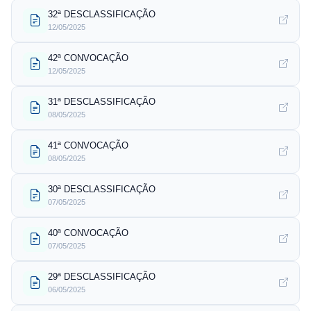
32ª DESCLASSIFICAÇÃO
12/05/2025
42ª CONVOCAÇÃO
12/05/2025
31ª DESCLASSIFICAÇÃO
08/05/2025
41ª CONVOCAÇÃO
08/05/2025
30ª DESCLASSIFICAÇÃO
07/05/2025
40ª CONVOCAÇÃO
07/05/2025
29ª DESCLASSIFICAÇÃO
06/05/2025