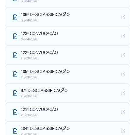
08/04/2026
106ª DESCLASSIFICAÇÃO
08/04/2026
123ª CONVOCAÇÃO
02/04/2026
122ª CONVOCAÇÃO
25/03/2026
105ª DESCLASSIFICAÇÃO
25/03/2026
97ª DESCLASSIFICAÇÃO
20/03/2026
121ª CONVOCAÇÃO
20/03/2026
104ª DESCLASSIFICAÇÃO
20/03/2026