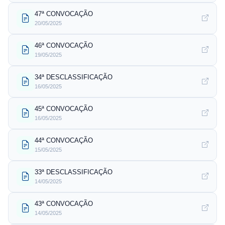
47ª CONVOCAÇÃO
20/05/2025
46ª CONVOCAÇÃO
19/05/2025
34ª DESCLASSIFICAÇÃO
16/05/2025
45ª CONVOCAÇÃO
16/05/2025
44ª CONVOCAÇÃO
15/05/2025
33ª DESCLASSIFICAÇÃO
14/05/2025
43ª CONVOCAÇÃO
14/05/2025