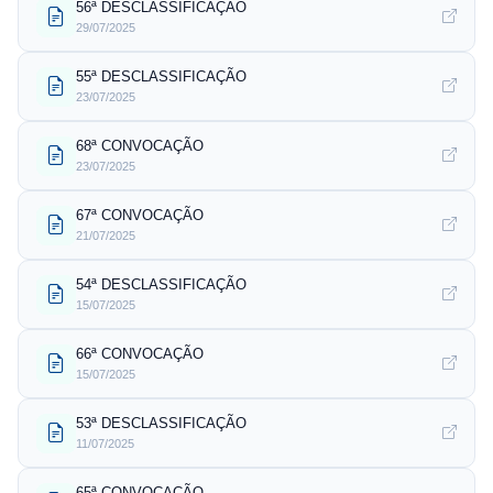
56ª DESCLASSIFICAÇÃO
29/07/2025
55ª DESCLASSIFICAÇÃO
23/07/2025
68ª CONVOCAÇÃO
23/07/2025
67ª CONVOCAÇÃO
21/07/2025
54ª DESCLASSIFICAÇÃO
15/07/2025
66ª CONVOCAÇÃO
15/07/2025
53ª DESCLASSIFICAÇÃO
11/07/2025
65ª CONVOCAÇÃO