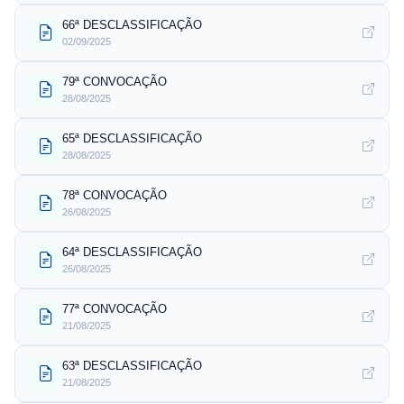
66ª DESCLASSIFICAÇÃO
02/09/2025
79ª CONVOCAÇÃO
28/08/2025
65ª DESCLASSIFICAÇÃO
28/08/2025
78ª CONVOCAÇÃO
26/08/2025
64ª DESCLASSIFICAÇÃO
26/08/2025
77ª CONVOCAÇÃO
21/08/2025
63ª DESCLASSIFICAÇÃO
21/08/2025