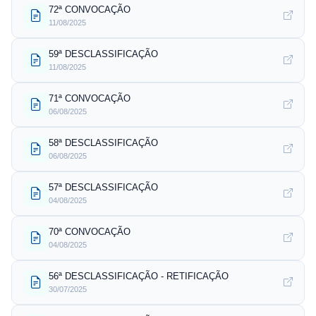
72ª CONVOCAÇÃO
11/08/2025
59ª DESCLASSIFICAÇÃO
11/08/2025
71ª CONVOCAÇÃO
06/08/2025
58ª DESCLASSIFICAÇÃO
06/08/2025
57ª DESCLASSIFICAÇÃO
04/08/2025
70ª CONVOCAÇÃO
04/08/2025
56ª DESCLASSIFICAÇÃO - RETIFICAÇÃO
30/07/2025