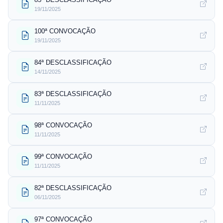
19/11/2025
100ª CONVOCAÇÃO
19/11/2025
84ª DESCLASSIFICAÇÃO
14/11/2025
83ª DESCLASSIFICAÇÃO
11/11/2025
98ª CONVOCAÇÃO
11/11/2025
99ª CONVOCAÇÃO
11/11/2025
82ª DESCLASSIFICAÇÃO
06/11/2025
97ª CONVOCAÇÃO