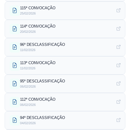
115ª CONVOCAÇÃO
25/02/2026
114ª CONVOCAÇÃO
20/02/2026
96ª DESCLASSIFICAÇÃO
11/02/2026
113ª CONVOCAÇÃO
11/02/2026
95ª DESCLASSIFICAÇÃO
06/02/2026
112ª CONVOCAÇÃO
06/02/2026
94ª DESCLASSIFICAÇÃO
04/02/2026