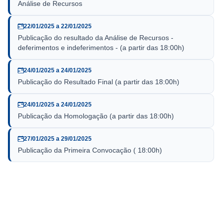
Análise de Recursos
22/01/2025 a 22/01/2025
Publicação do resultado da Análise de Recursos -
deferimentos e indeferimentos - (a partir das 18:00h)
24/01/2025 a 24/01/2025
Publicação do Resultado Final (a partir das 18:00h)
24/01/2025 a 24/01/2025
Publicação da Homologação (a partir das 18:00h)
27/01/2025 a 29/01/2025
Publicação da Primeira Convocação ( 18:00h)