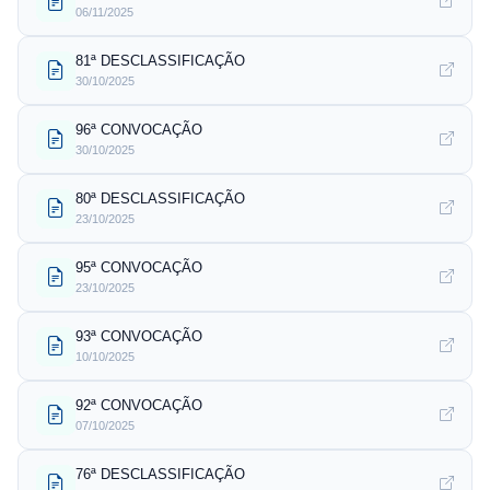
06/11/2025
81ª DESCLASSIFICAÇÃO
30/10/2025
96ª CONVOCAÇÃO
30/10/2025
80ª DESCLASSIFICAÇÃO
23/10/2025
95ª CONVOCAÇÃO
23/10/2025
93ª CONVOCAÇÃO
10/10/2025
92ª CONVOCAÇÃO
07/10/2025
76ª DESCLASSIFICAÇÃO