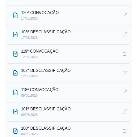
120ª CONVOCAÇÃO
17/03/2026
103ª DESCLASSIFICAÇÃO
17/03/2026
119ª CONVOCAÇÃO
12/03/2026
102ª DESCLASSIFICAÇÃO
12/03/2026
118ª CONVOCAÇÃO
09/03/2026
101ª DESCLASSIFICAÇÃO
09/03/2026
100ª DESCLASSIFICAÇÃO
04/03/2026