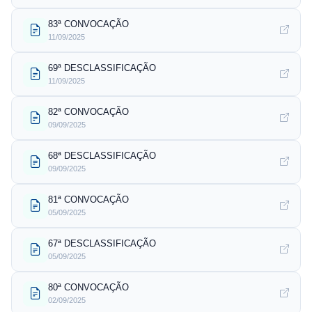
83ª CONVOCAÇÃO
11/09/2025
69ª DESCLASSIFICAÇÃO
11/09/2025
82ª CONVOCAÇÃO
09/09/2025
68ª DESCLASSIFICAÇÃO
09/09/2025
81ª CONVOCAÇÃO
05/09/2025
67ª DESCLASSIFICAÇÃO
05/09/2025
80ª CONVOCAÇÃO
02/09/2025