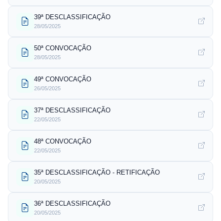
39ª DESCLASSIFICAÇÃO
28/05/2025
50ª CONVOCAÇÃO
28/05/2025
49ª CONVOCAÇÃO
26/05/2025
37ª DESCLASSIFICAÇÃO
22/05/2025
48ª CONVOCAÇÃO
22/05/2025
35ª DESCLASSIFICAÇÃO - RETIFICAÇÃO
20/05/2025
36ª DESCLASSIFICAÇÃO
20/05/2025