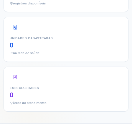
registros disponíveis
UNIDADES CADASTRADAS
0
na rede de saúde
ESPECIALIDADES
0
áreas de atendimento