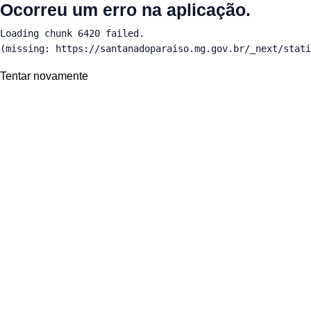
Ocorreu um erro na aplicação.
Loading chunk 6420 failed.

(missing: https://santanadoparaiso.mg.gov.br/_next/stati
Tentar novamente