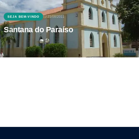
21/08/2011
SEJA BEM-VINDO
Santana do Paraíso