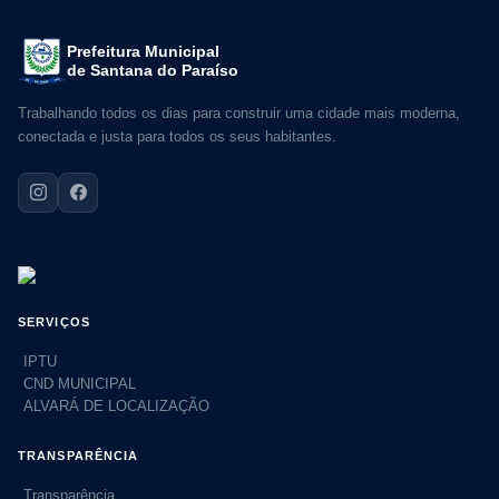
Prefeitura Municipal
de Santana do Paraíso
Trabalhando todos os dias para construir uma cidade mais moderna,
conectada e justa para todos os seus habitantes.
SERVIÇOS
IPTU
CND MUNICIPAL
ALVARÁ DE LOCALIZAÇÃO
TRANSPARÊNCIA
Transparência