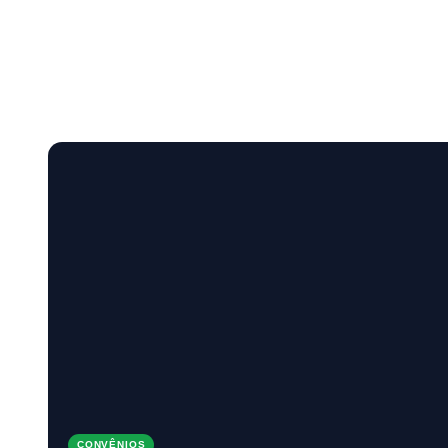
CONVÊNIOS