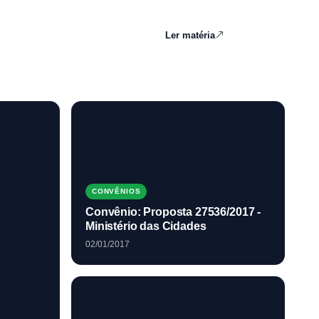
Ler matéria
CONVÊNIOS
Convênio: Proposta 27536/2017 -
Ministério das Cidades
02/01/2017